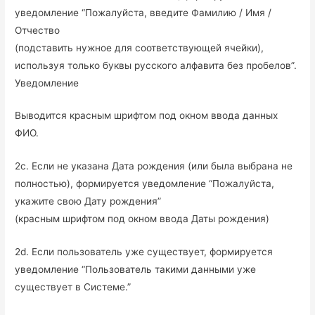
уведомление “Пожалуйста,
введите Фамилию / Имя /
Отчество
(подставить нужное для соответствующей
ячейки),
используя только буквы русского алфавита без пробелов”.
Уведомление
Выводится красным шрифтом под окном ввода данных
ФИО.
2с. Если не указана Дата рождения (или была выбрана не
полностью), формируется
уведомление “Пожалуйста,
укажите свою Дату рождения”
(красным шрифтом
под окном ввода Даты рождения)
2d. Если пользователь уже существует, формируется
уведомление “Пользователь
такими данными уже
существует в Системе.”