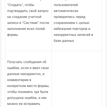
“Создать”, чтобы
пользователей
подтвердить свой запрос
автоматически
на создание учетной
проверялись перед
записи в “Системе” после
сохранением с целью
заполнения всех полей
избежания повторов и
формы
некорректных записей в
базе данных
Получать сообщения об
ошибке, если я ввел свои
данные некорректно, и
комментарии в
конкретном месте формы,
чтобы понимать где была
допущена ошибка, и как
можно ее исправить