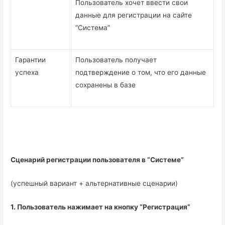
Пользователь хочет ввести свои
данные для регистрации на сайте
“Система”
Гарантии
Пользователь получает
успеха
подтверждение о том, что его данные
сохранены в базе
Сценарий регистрации пользователя в “Системе”
(успешный вариант + альтернативные сценарии)
1. Пользователь нажимает на кнопку “Регистрация”