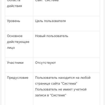
действия
Уровень
Цель пользователя
Основное
Новый пользователь
действующее
лицо
Участники
Отсутствуют
Предусловие
Пользователь находится на любой
странице сайта “Система”
Пользователь не имеет учетной
записи в “Системе”