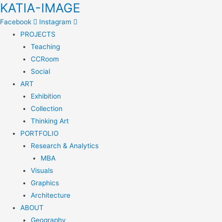
KATIA-IMAGE
Facebook
Instagram
PROJECTS
Teaching
CCRoom
Social
ART
Exhibition
Collection
Thinking Art
PORTFOLIO
Research & Analytics
MBA
Visuals
Graphics
Architecture
ABOUT
Geography