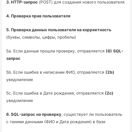
3. HTTP-запрос
(POST) для создания нового пользователя
4. Проверка прав пользователя
5. Проверка данных пользователя на корректность
(буквы, символы, цифры, пробелы)
5а. Если данные прошли проверку, отправляется
(6)
SQL-
запрос
5b. Если ошибка в написании ФИО, отправляется
(2b)
уведомление
5с. Если ошибка в Дате рождения, отправляется
(2c)
уведомление
6. SQL-запрос
на проверку
, существует ли пользователь
с такими данными (ФИО и Дата рождения) в базе