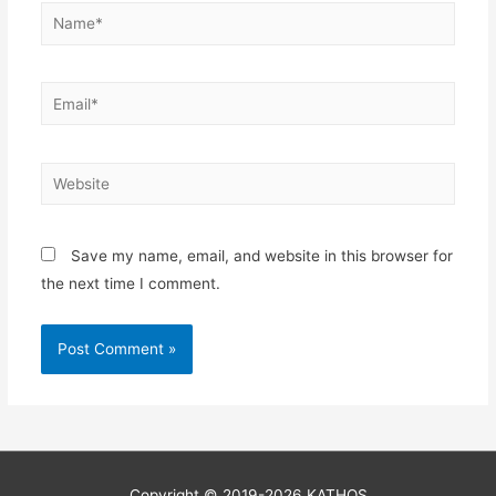
Name*
Email*
Website
Save my name, email, and website in this browser for
the next time I comment.
Copyright © 2019-2026 KATHOS